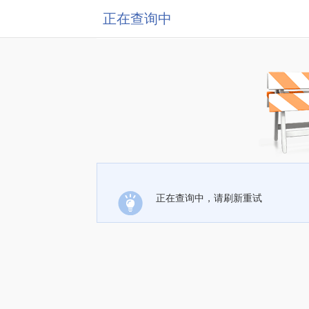
正在查询中
正在查询中，请刷新重试