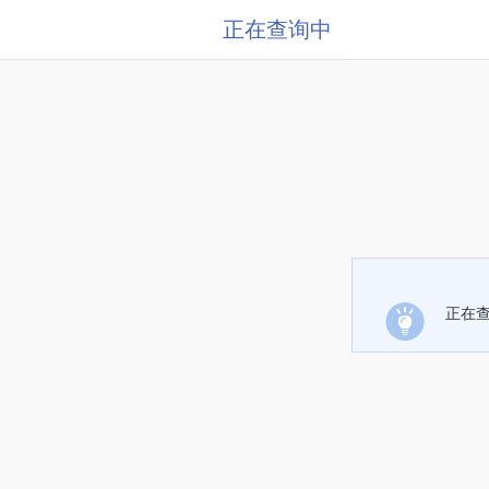
正在查询中
正在