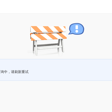
查询中，请刷新重试