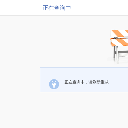
正在查询中
正在查询中，请刷新重试