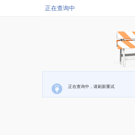
正在查询中
正在查询中，请刷新重试