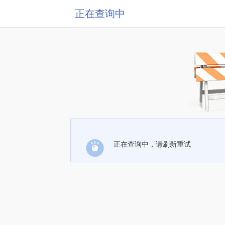
正在查询中
正在查询中，请刷新重试