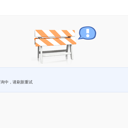
查询中，请刷新重试