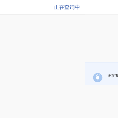
正在查询中
正在