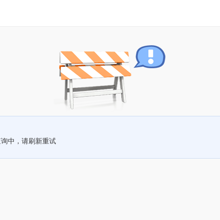
查询中，请刷新重试