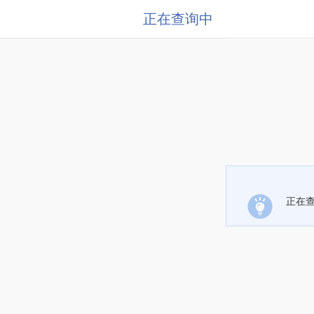
正在查询中
正在