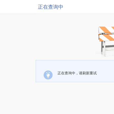
正在查询中
正在查询中，请刷新重试