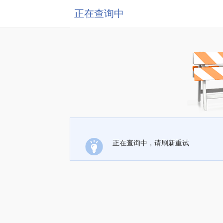
正在查询中
正在查询中，请刷新重试