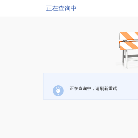
正在查询中
正在查询中，请刷新重试