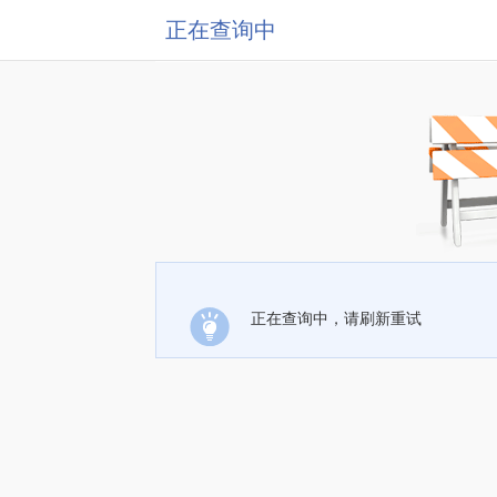
正在查询中
正在查询中，请刷新重试