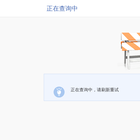
正在查询中
正在查询中，请刷新重试